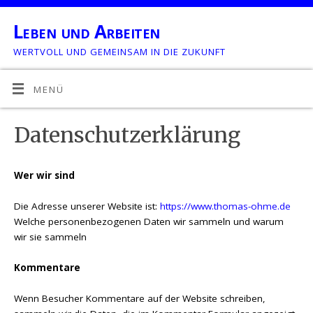
Leben und Arbeiten
WERTVOLL UND GEMEINSAM IN DIE ZUKUNFT
MENÜ
Datenschutzerklärung
Wer wir sind
Die Adresse unserer Website ist:
https://www.thomas-ohme.de
Welche personenbezogenen Daten wir sammeln und warum
wir sie sammeln
Kommentare
Wenn Besucher Kommentare auf der Website schreiben,