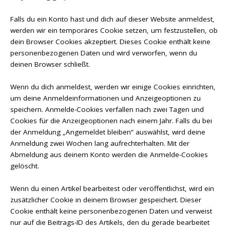
Falls du ein Konto hast und dich auf dieser Website anmeldest,
werden wir ein temporäres Cookie setzen, um festzustellen, ob
dein Browser Cookies akzeptiert. Dieses Cookie enthält keine
personenbezogenen Daten und wird verworfen, wenn du
deinen Browser schließt.
Wenn du dich anmeldest, werden wir einige Cookies einrichten,
um deine Anmeldeinformationen und Anzeigeoptionen zu
speichern. Anmelde-Cookies verfallen nach zwei Tagen und
Cookies für die Anzeigeoptionen nach einem Jahr. Falls du bei
der Anmeldung „Angemeldet bleiben“ auswählst, wird deine
Anmeldung zwei Wochen lang aufrechterhalten. Mit der
Abmeldung aus deinem Konto werden die Anmelde-Cookies
gelöscht.
Wenn du einen Artikel bearbeitest oder veröffentlichst, wird ein
zusätzlicher Cookie in deinem Browser gespeichert. Dieser
Cookie enthält keine personenbezogenen Daten und verweist
nur auf die Beitrags-ID des Artikels, den du gerade bearbeitet