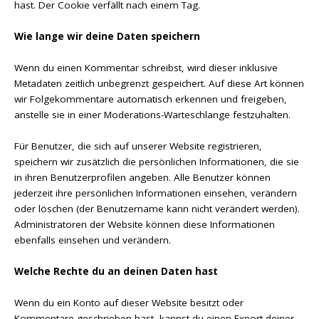
hast. Der Cookie verfällt nach einem Tag.
Wie lange wir deine Daten speichern
Wenn du einen Kommentar schreibst, wird dieser inklusive
Metadaten zeitlich unbegrenzt gespeichert. Auf diese Art können
wir Folgekommentare automatisch erkennen und freigeben,
anstelle sie in einer Moderations-Warteschlange festzuhalten.
Für Benutzer, die sich auf unserer Website registrieren,
speichern wir zusätzlich die persönlichen Informationen, die sie
in ihren Benutzerprofilen angeben. Alle Benutzer können
jederzeit ihre persönlichen Informationen einsehen, verändern
oder löschen (der Benutzername kann nicht verändert werden).
Administratoren der Website können diese Informationen
ebenfalls einsehen und verändern.
Welche Rechte du an deinen Daten hast
Wenn du ein Konto auf dieser Website besitzt oder
Kommentare geschrieben hast, kannst du einen Export deiner