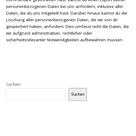
personenbezogenen Daten bei uns anfordern, inklusive aller
Daten, die du uns mitgeteilt hast. Darüber hinaus kannst du die
Löschung aller personenbezogenen Daten, die wir von dir
gespeichert haben, anfordern. Dies umfasst nicht die Daten, die
wir aufgrund administrativer, rechtlicher oder
sicherheitsrelevanter Notwendigkeiten aufbewahren müssen
Suchen
Suchen