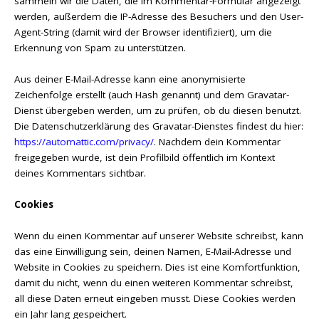
sammeln wir die Daten, die im Kommentar-Formular angezeigt
werden, außerdem die IP-Adresse des Besuchers und den User-
Agent-String (damit wird der Browser identifiziert), um die
Erkennung von Spam zu unterstützen.
Aus deiner E-Mail-Adresse kann eine anonymisierte
Zeichenfolge erstellt (auch Hash genannt) und dem Gravatar-
Dienst übergeben werden, um zu prüfen, ob du diesen benutzt.
Die Datenschutzerklärung des Gravatar-Dienstes findest du hier:
https://automattic.com/privacy/
. Nachdem dein Kommentar
freigegeben wurde, ist dein Profilbild öffentlich im Kontext
deines Kommentars sichtbar.
Cookies
Wenn du einen Kommentar auf unserer Website schreibst, kann
das eine Einwilligung sein, deinen Namen, E-Mail-Adresse und
Website in Cookies zu speichern. Dies ist eine Komfortfunktion,
damit du nicht, wenn du einen weiteren Kommentar schreibst,
all diese Daten erneut eingeben musst. Diese Cookies werden
ein Jahr lang gespeichert.