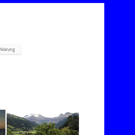
klärung