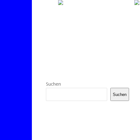
Suchen
Suchen