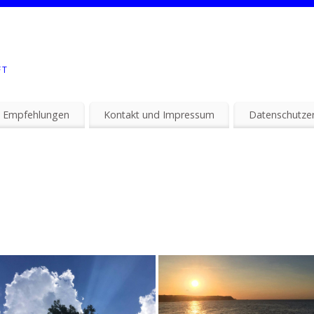
FT
 Empfehlungen
Kontakt und Impressum
Datenschutzer