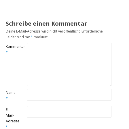
Schreibe einen Kommentar
Deine E-Mail-Adresse wird nicht veröffentlicht.
Erforderliche
Felder sind mit
*
markiert
Kommentar
*
Name
*
E-
Mail-
Adresse
*