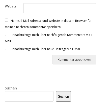
Website
Name, E-Mail-Adresse und Website in diesem Browser für
meinen nächsten Kommentar speichern.
Benachrichtige mich über nachfolgende Kommentare via E-
Mail.
Benachrichtige mich über neue Beiträge via E-Mail.
Suchen
Suchen