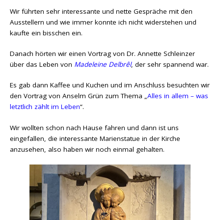
Wir führten sehr interessante und nette Gespräche mit den
Ausstellern und wie immer konnte ich nicht widerstehen und
kaufte ein bisschen ein.
Danach hörten wir einen Vortrag von Dr. Annette Schleinzer
über das Leben von
Madeleine Delbrêl
, der sehr spannend war.
Es gab dann Kaffee und Kuchen und im Anschluss besuchten wir
den Vortrag von Anselm Grün zum Thema „
Alles in allem – was
letztlich zählt im Leben
“.
Wir wollten schon nach Hause fahren und dann ist uns
eingefallen, die interessante Marienstatue in der Kirche
anzusehen, also haben wir noch einmal gehalten.