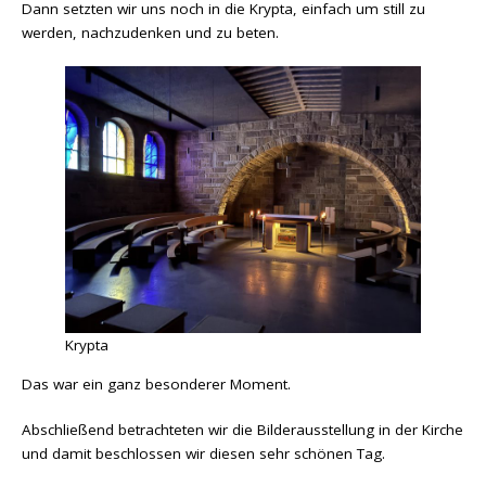
Dann setzten wir uns noch in die Krypta, einfach um still zu
werden, nachzudenken und zu beten.
Krypta
Das war ein ganz besonderer Moment.
Abschließend betrachteten wir die Bilderausstellung in der Kirche
und damit beschlossen wir diesen sehr schönen Tag.