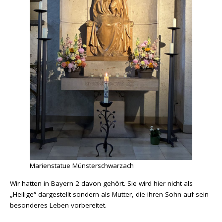
Marienstatue Münsterschwarzach
Wir hatten in Bayern 2 davon gehört. Sie wird hier nicht als
„Heilige“ dargestellt sondern als Mutter, die ihren Sohn auf sein
besonderes Leben vorbereitet.