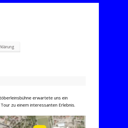
klärung
öberleinsbühne erwartete uns ein
Tour zu einem interessanten Erlebnis.