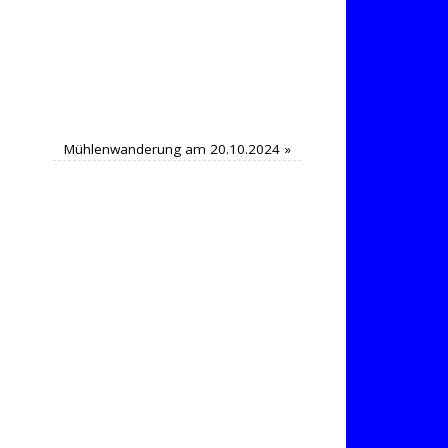
Mühlenwanderung am 20.10.2024
»