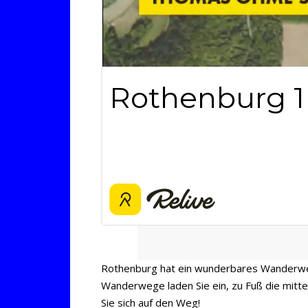
Rothenburg hat ein wunderbares Wanderweg
Wanderwege laden Sie ein, zu Fuß die mitt
Sie sich auf den Weg!