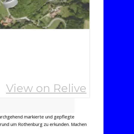
urchgehend markierte und gepflegte
e rund um Rothenburg zu erkunden. Machen