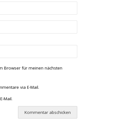
em Browser für meinen nächsten
mentare via E-Mail.
E-Mail.