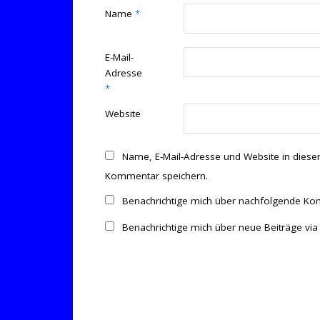
Name
*
E-Mail-
Adresse
*
Website
Name, E-Mail-Adresse und Website in dies
Kommentar speichern.
Benachrichtige mich über nachfolgende Kom
Benachrichtige mich über neue Beiträge via 