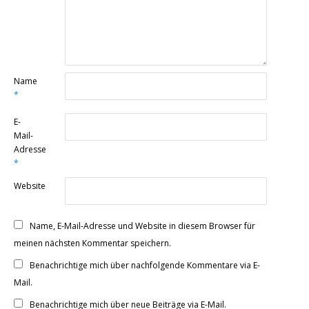
Name
*
E-
Mail-
Adresse
*
Website
Name, E-Mail-Adresse und Website in diesem Browser für
meinen nächsten Kommentar speichern.
Benachrichtige mich über nachfolgende Kommentare via E-
Mail.
Benachrichtige mich über neue Beiträge via E-Mail.