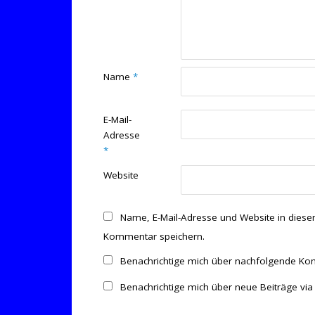
Name
*
E-Mail-
Adresse
*
Website
Name, E-Mail-Adresse und Website in dies
Kommentar speichern.
Benachrichtige mich über nachfolgende Kom
Benachrichtige mich über neue Beiträge via 