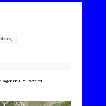
klärung
erlagen bis zum Startplatz.