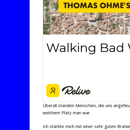
Überall standen Menschen, die uns angefeu
welchem Platz man war.
Ich stärkte mich mit einer sehr guten Bra