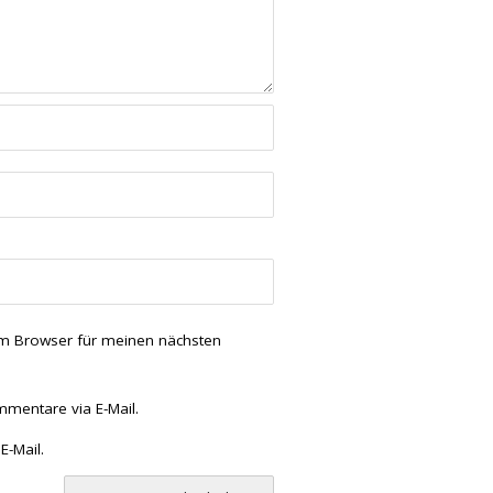
em Browser für meinen nächsten
mentare via E-Mail.
E-Mail.