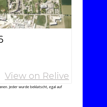
en. Jeder wurde beklatscht, egal auf