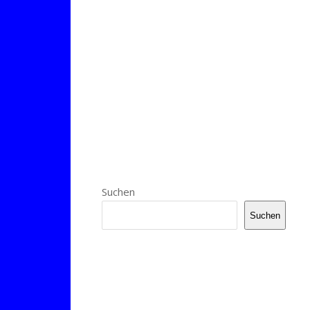
Suchen
Suchen