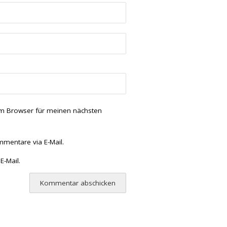
em Browser für meinen nächsten
mentare via E-Mail.
E-Mail.