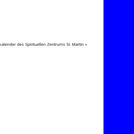
kalender des Spirituellen Zentrums St. Martin
»