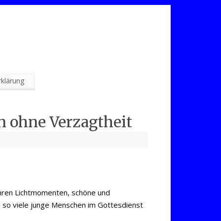
klärung
n ohne Verzagtheit
ihren Lichtmomenten, schöne und
 so viele junge Menschen im Gottesdienst