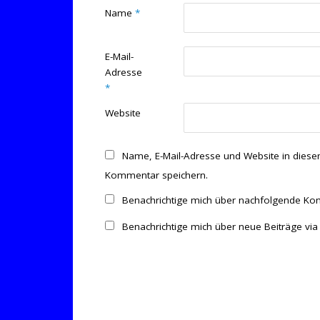
Name
*
E-Mail-
Adresse
*
Website
Name, E-Mail-Adresse und Website in dies
Kommentar speichern.
Benachrichtige mich über nachfolgende Kom
Benachrichtige mich über neue Beiträge via 