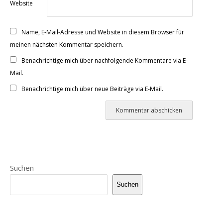
Website
Name, E-Mail-Adresse und Website in diesem Browser für
meinen nächsten Kommentar speichern.
Benachrichtige mich über nachfolgende Kommentare via E-
Mail.
Benachrichtige mich über neue Beiträge via E-Mail.
Suchen
Suchen