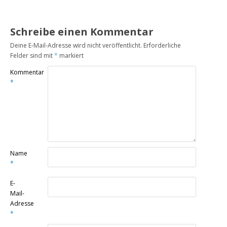
Schreibe einen Kommentar
Deine E-Mail-Adresse wird nicht veröffentlicht.
Erforderliche
Felder sind mit
*
markiert
Kommentar
*
Name
*
E-
Mail-
Adresse
*