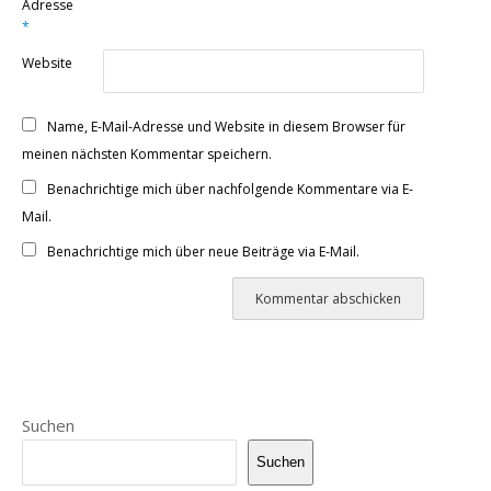
Adresse
*
Website
Name, E-Mail-Adresse und Website in diesem Browser für
meinen nächsten Kommentar speichern.
Benachrichtige mich über nachfolgende Kommentare via E-
Mail.
Benachrichtige mich über neue Beiträge via E-Mail.
Suchen
Suchen