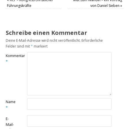
Führungskräfte
von Daniel Sieben
»
Schreibe einen Kommentar
Deine E-Mail-Adresse wird nicht veröffentlicht.
Erforderliche
Felder sind mit
*
markiert
Kommentar
*
Name
*
E-
Mail-