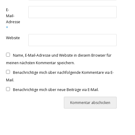
E-
Mail-
Adresse
*
Website
Name, E-Mail-Adresse und Website in diesem Browser für
meinen nächsten Kommentar speichern.
Benachrichtige mich über nachfolgende Kommentare via E-
Mail.
Benachrichtige mich über neue Beiträge via E-Mail.