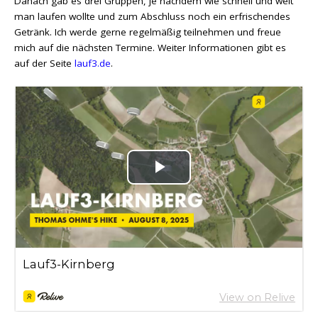
Danach gab es drei Gruppen, je nachdem wie schnell und weit
man laufen wollte und zum Abschluss noch ein erfrischendes
Getränk. Ich werde gerne regelmäßig teilnehmen und freue
mich auf die nächsten Termine. Weiter Informationen gibt es
auf der Seite
lauf3.de
.