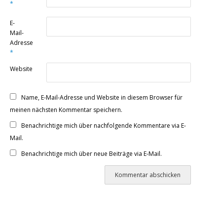
*
E-
Mail-
Adresse
*
Website
Name, E-Mail-Adresse und Website in diesem Browser für
meinen nächsten Kommentar speichern.
Benachrichtige mich über nachfolgende Kommentare via E-
Mail.
Benachrichtige mich über neue Beiträge via E-Mail.