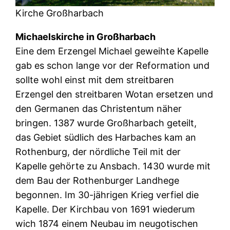
Kirche Großharbach
Michaelskirche in Großharbach
Eine dem Erzengel Michael geweihte Kapelle
gab es schon lange vor der Reformation und
sollte wohl einst mit dem streitbaren
Erzengel den streitbaren Wotan ersetzen und
den Germanen das Christentum näher
bringen. 1387 wurde Großharbach geteilt,
das Gebiet südlich des Harbaches kam an
Rothenburg, der nördliche Teil mit der
Kapelle gehörte zu Ansbach. 1430 wurde mit
dem Bau der Rothenburger Landhege
begonnen. Im 30-jährigen Krieg verfiel die
Kapelle. Der Kirchbau von 1691 wiederum
wich 1874 einem Neubau im neugotischen