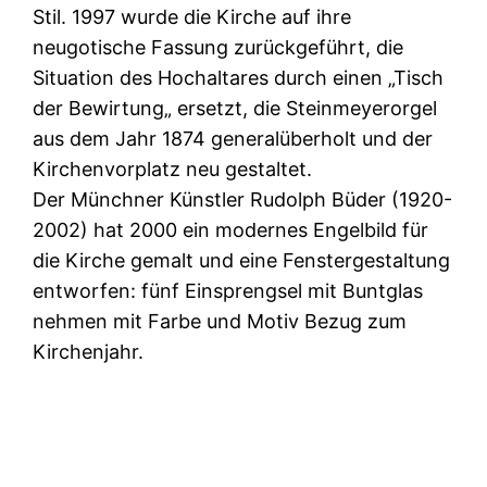
Stil. 1997 wurde die Kirche auf ihre
neugotische Fassung zurückgeführt, die
Situation des Hochaltares durch einen „Tisch
der Bewirtung„ ersetzt, die Steinmeyerorgel
aus dem Jahr 1874 generalüberholt und der
Kirchenvorplatz neu gestaltet.
Der Münchner Künstler Rudolph Büder (1920-
2002) hat 2000 ein modernes Engelbild für
die Kirche gemalt und eine Fenstergestaltung
entworfen: fünf Einsprengsel mit Buntglas
nehmen mit Farbe und Motiv Bezug zum
Kirchenjahr.